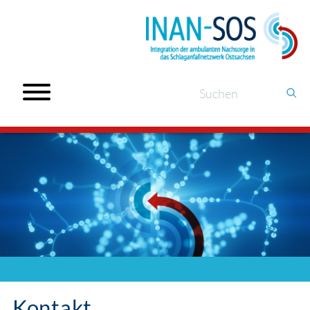
Kontakt