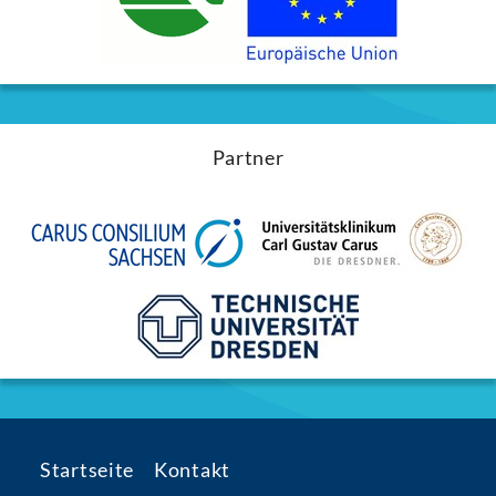
Partner
Startseite
Kontakt