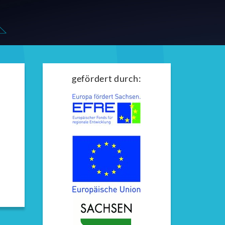
gefördert durch: