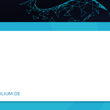
ILIUM.DE