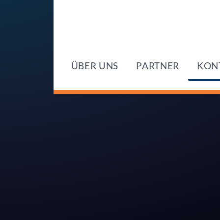
ÜBER UNS
PARTNER
KON