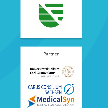
Partner