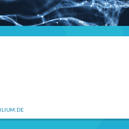
ILIUM.DE