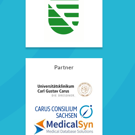
Partner