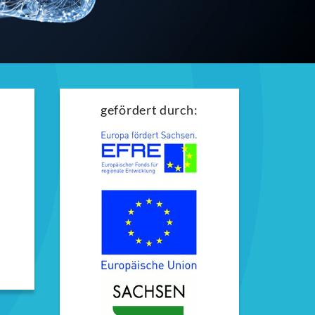
gefördert durch: