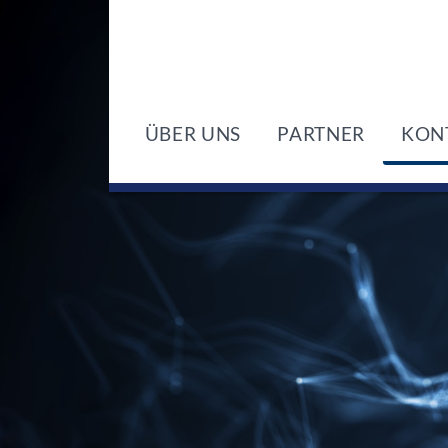
ÜBER UNS
PARTNER
KON